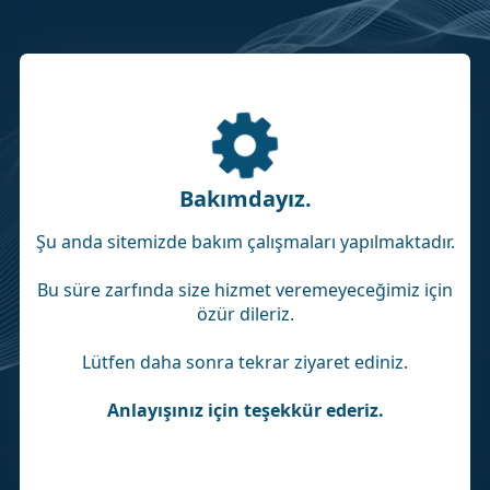
Bakımdayız.
Şu anda sitemizde bakım çalışmaları yapılmaktadır.
Bu süre zarfında size hizmet veremeyeceğimiz için
özür dileriz.
Lütfen daha sonra tekrar ziyaret ediniz.
Anlayışınız için teşekkür ederiz.