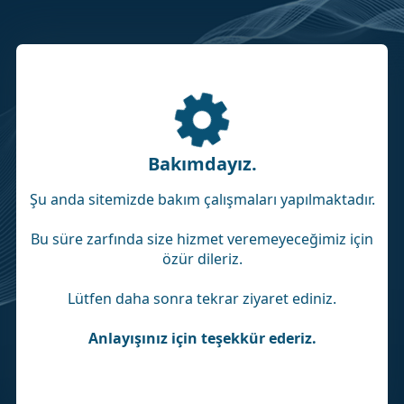
Bakımdayız.
Şu anda sitemizde bakım çalışmaları yapılmaktadır.
Bu süre zarfında size hizmet veremeyeceğimiz için
özür dileriz.
Lütfen daha sonra tekrar ziyaret ediniz.
Anlayışınız için teşekkür ederiz.