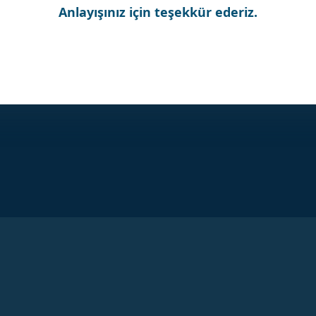
Anlayışınız için teşekkür ederiz.