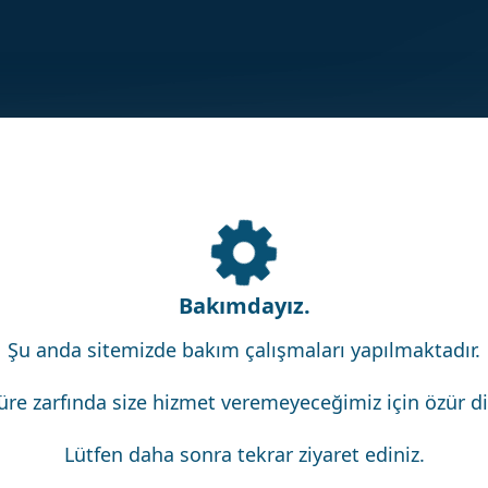
Bakımdayız.
Şu anda sitemizde bakım çalışmaları yapılmaktadır.
üre zarfında size hizmet veremeyeceğimiz için özür dil
Lütfen daha sonra tekrar ziyaret ediniz.